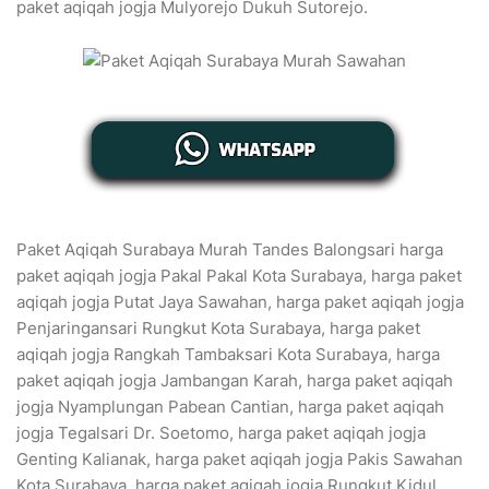
paket aqiqah jogja Mulyorejo Dukuh Sutorejo.
Paket Aqiqah Surabaya Murah Tandes Balongsari harga
paket aqiqah jogja Pakal Pakal Kota Surabaya, harga paket
aqiqah jogja Putat Jaya Sawahan, harga paket aqiqah jogja
Penjaringansari Rungkut Kota Surabaya, harga paket
aqiqah jogja Rangkah Tambaksari Kota Surabaya, harga
paket aqiqah jogja Jambangan Karah, harga paket aqiqah
jogja Nyamplungan Pabean Cantian, harga paket aqiqah
jogja Tegalsari Dr. Soetomo, harga paket aqiqah jogja
Genting Kalianak, harga paket aqiqah jogja Pakis Sawahan
Kota Surabaya, harga paket aqiqah jogja Rungkut Kidul,