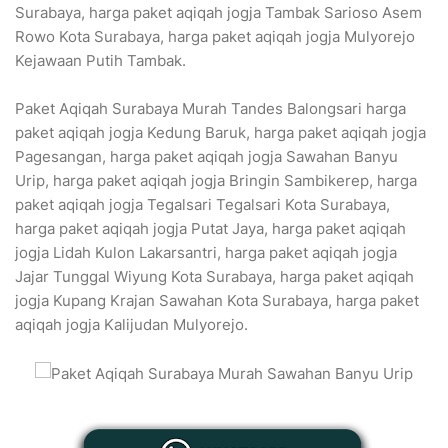
Surabaya, harga paket aqiqah jogja Tambak Sarioso Asem
Rowo Kota Surabaya, harga paket aqiqah jogja Mulyorejo
Kejawaan Putih Tambak.
Paket Aqiqah Surabaya Murah Tandes Balongsari harga
paket aqiqah jogja Kedung Baruk, harga paket aqiqah jogja
Pagesangan, harga paket aqiqah jogja Sawahan Banyu
Urip, harga paket aqiqah jogja Bringin Sambikerep, harga
paket aqiqah jogja Tegalsari Tegalsari Kota Surabaya,
harga paket aqiqah jogja Putat Jaya, harga paket aqiqah
jogja Lidah Kulon Lakarsantri, harga paket aqiqah jogja
Jajar Tunggal Wiyung Kota Surabaya, harga paket aqiqah
jogja Kupang Krajan Sawahan Kota Surabaya, harga paket
aqiqah jogja Kalijudan Mulyorejo.