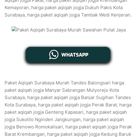
aqiqah jogja Pakal, harga paket aqiqah jogja Krembangan
Kemayoran, harga paket aqiqah jogja Dukuh Pakis Kota
Surabaya, harga paket aqiqah jogja Tambak Wedi Kenjeran.
Paket Aqiqah Surabaya Murah Tandes Balongsari harga
paket aqiqah jogja Manyar Sabrangan Mulyorejo Kota
Surabaya, harga paket aqiqah jogja Banjar Sugihan Tandes
Kota Surabaya, harga paket aqiqah jogja Perak Barat, harga
paket aqiqah jogja Genteng Kapasari, harga paket aqiqah
jogja Sukolilo Nginden Jangkungan, harga paket aqiqah
jogja Benowo Romokalisari, harga paket aqiqah jogja Perak
Barat Krembangan, harga paket aqiqah jogja Kedung Baruk