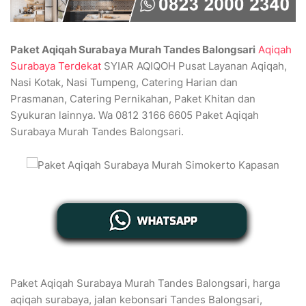
Paket Aqiqah Surabaya Murah Tandes Balongsari
Aqiqah
Surabaya Terdekat
SYIAR AQIQOH Pusat Layanan Aqiqah,
Nasi Kotak, Nasi Tumpeng, Catering Harian dan
Prasmanan, Catering Pernikahan, Paket Khitan dan
Syukuran lainnya. Wa 0812 3166 6605 Paket Aqiqah
Surabaya Murah Tandes Balongsari.
Paket Aqiqah Surabaya Murah Tandes Balongsari, harga
aqiqah surabaya, jalan kebonsari Tandes Balongsari,