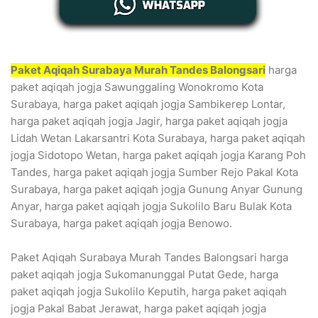
Paket Aqiqah Surabaya Murah Tandes Balongsari
harga
paket aqiqah jogja Sawunggaling Wonokromo Kota
Surabaya, harga paket aqiqah jogja Sambikerep Lontar,
harga paket aqiqah jogja Jagir, harga paket aqiqah jogja
Lidah Wetan Lakarsantri Kota Surabaya, harga paket aqiqah
jogja Sidotopo Wetan, harga paket aqiqah jogja Karang Poh
Tandes, harga paket aqiqah jogja Sumber Rejo Pakal Kota
Surabaya, harga paket aqiqah jogja Gunung Anyar Gunung
Anyar, harga paket aqiqah jogja Sukolilo Baru Bulak Kota
Surabaya, harga paket aqiqah jogja Benowo.
Paket Aqiqah Surabaya Murah Tandes Balongsari harga
paket aqiqah jogja Sukomanunggal Putat Gede, harga
paket aqiqah jogja Sukolilo Keputih, harga paket aqiqah
jogja Pakal Babat Jerawat, harga paket aqiqah jogja