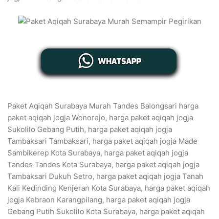
Paket Aqiqah Surabaya Murah Tandes Balongsari harga
paket aqiqah jogja Wonorejo, harga paket aqiqah jogja
Sukolilo Gebang Putih, harga paket aqiqah jogja
Tambaksari Tambaksari, harga paket aqiqah jogja Made
Sambikerep Kota Surabaya, harga paket aqiqah jogja
Tandes Tandes Kota Surabaya, harga paket aqiqah jogja
Tambaksari Dukuh Setro, harga paket aqiqah jogja Tanah
Kali Kedinding Kenjeran Kota Surabaya, harga paket aqiqah
jogja Kebraon Karangpilang, harga paket aqiqah jogja
Gebang Putih Sukolilo Kota Surabaya, harga paket aqiqah