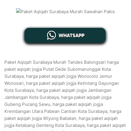
Paket Aqiqah Surabaya Murah Tandes Balongsari harga
paket aqiqah jogja Putat Gede Sukomanunggal Kota
Surabaya, harga paket aqiqah jogja Wonocolo Jemur
Wonosari, harga paket aqiqah jogja Ketintang Gayungan
Kota Surabaya, harga paket aqiqah jogja Jambangan
Jambangan Kota Surabaya, harga paket aqiqah jogja
Gubeng Pucang Sewu, harga paket aqiqah jogja
Krembangan Utara Pabean Cantian Kota Surabaya, harga
paket aqiqah jogja Wiyung Babatan, harga paket aqiqah
jogja Ketabang Genteng Kota Surabaya, harga paket aqiqah